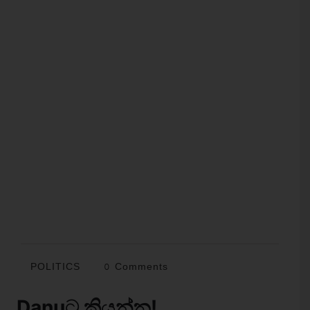
POLITICS
0 Comments