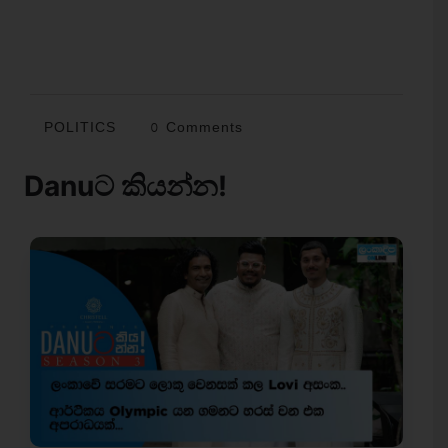
POLITICS
0 Comments