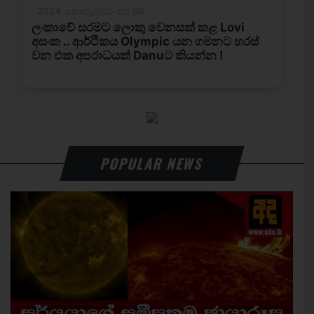
POPULAR NEWS