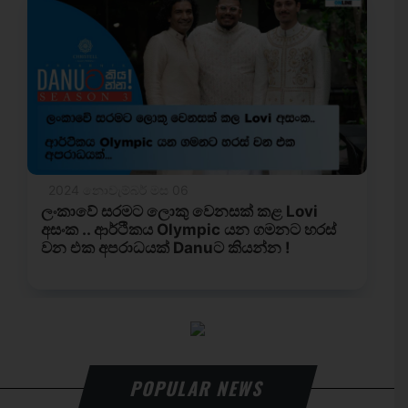
POPULAR NEWS