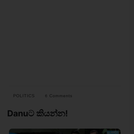
POLITICS
6 Comments