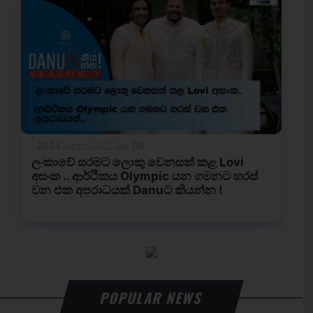
POPULAR NEWS