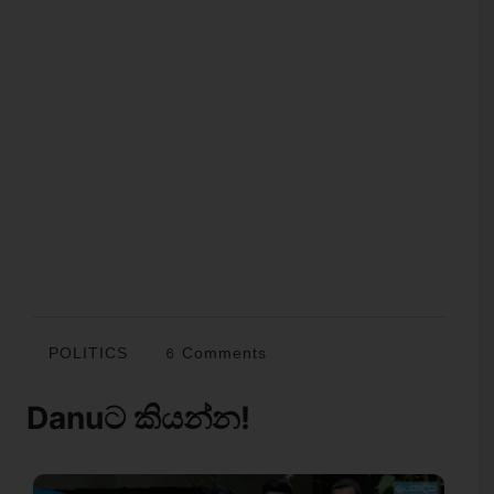
POLITICS
6 Comments