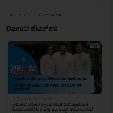
POLITICS
5 Comments