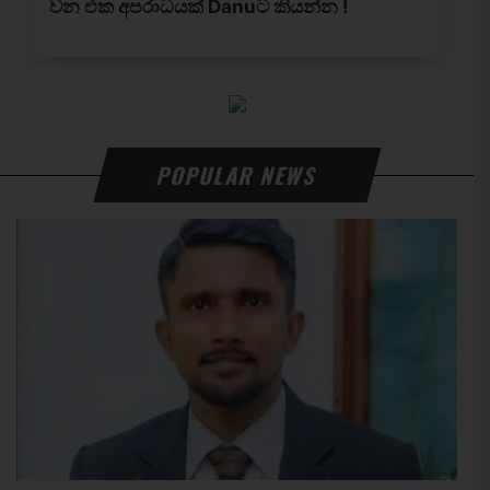
POPULAR NEWS