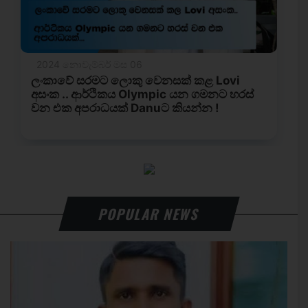
POPULAR NEWS