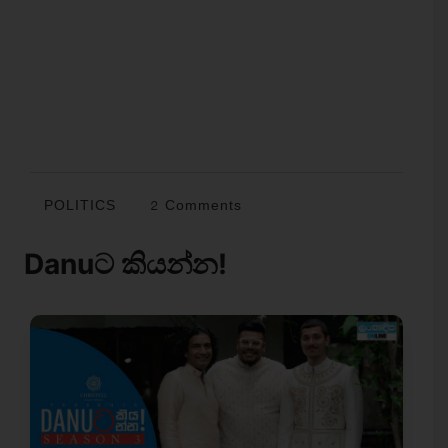
POLITICS
2 Comments