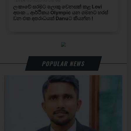
POPULAR NEWS