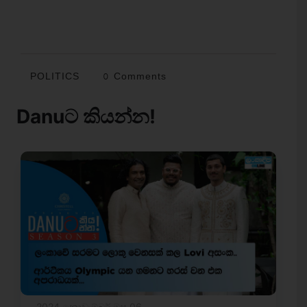
POLITICS
0 Comments