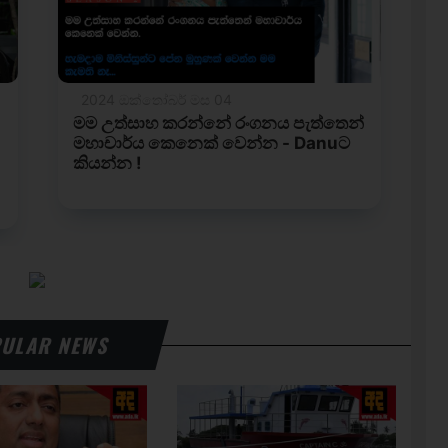
ULAR NEWS