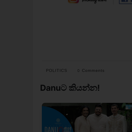
POLITICS
0 Comments