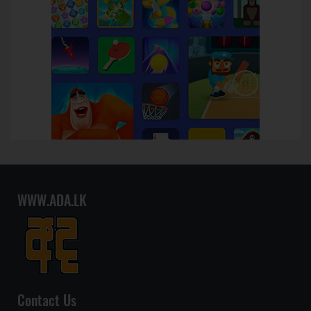
WWW.ADA.LK
Contact Us