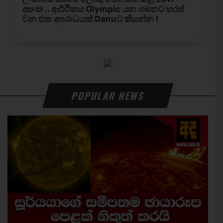
POPULAR NEWS