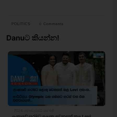
POLITICS
0 Comments