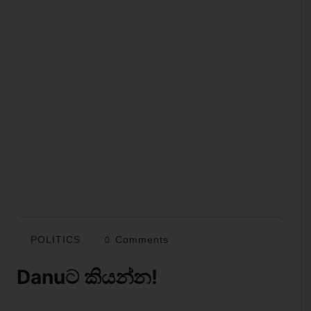
POLITICS
0 Comments