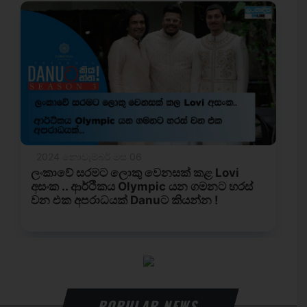
POPULAR NEWS