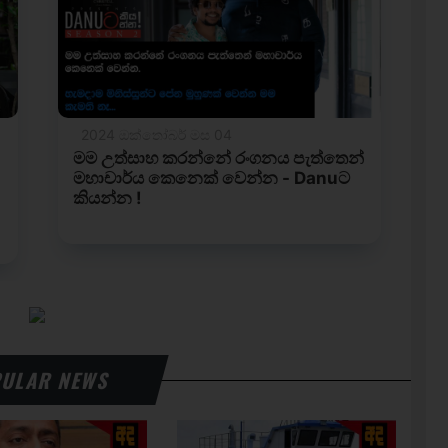
ULAR NEWS