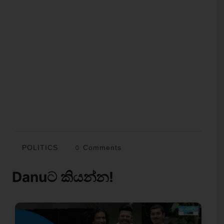
POLITICS
0 Comments