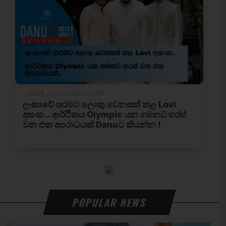
POPULAR NEWS