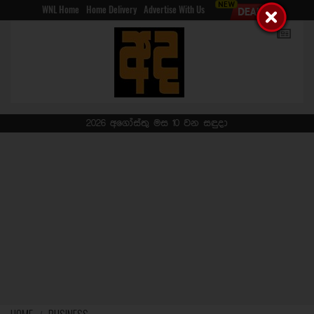
WNL Home
Home Delivery
Advertise With Us
2026 අගෝස්තු මස 10 වන සඳුදා