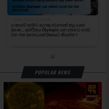
POPULAR NEWS