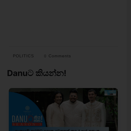
POLITICS
0 Comments