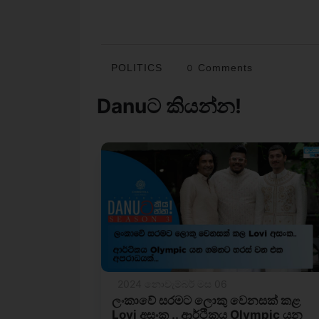
POLITICS
0 Comments