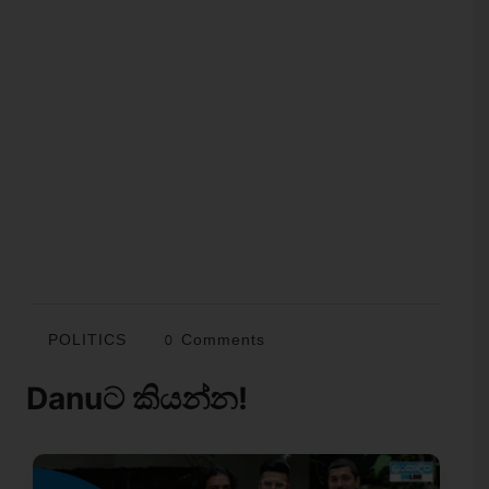
POLITICS
0 Comments