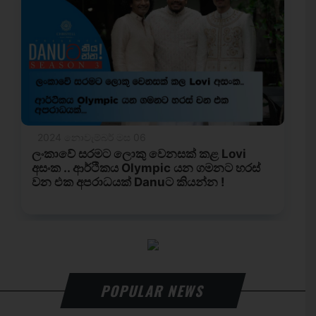
POPULAR NEWS