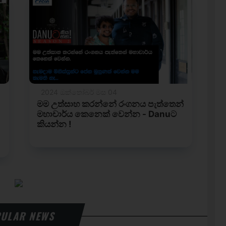
ULAR NEWS