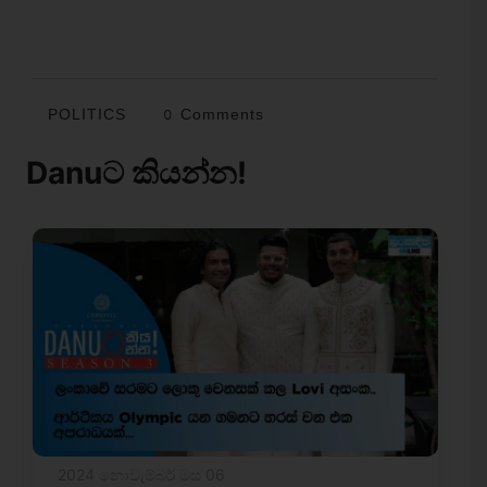
POLITICS
0 Comments