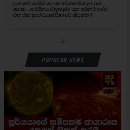
POPULAR NEWS