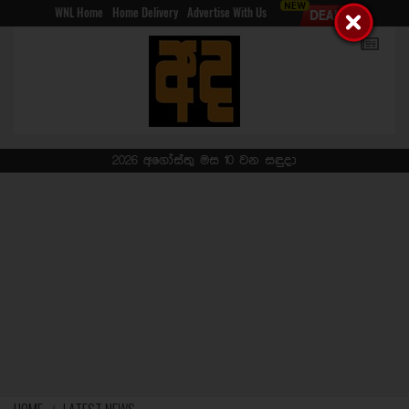
WNL Home
Home Delivery
Advertise With Us
2026 අගෝස්තු මස 10 වන සඳුදා