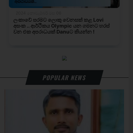
POPULAR NEWS