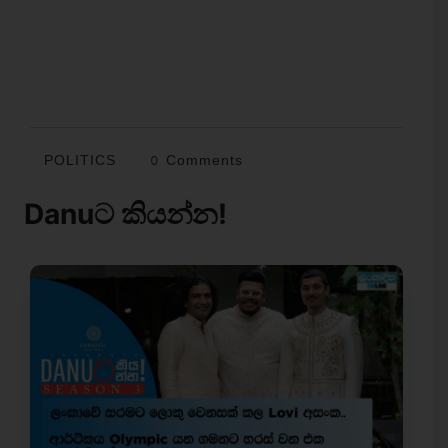
POLITICS
0 Comments