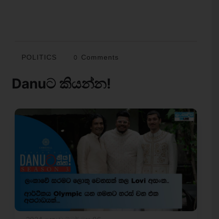
POLITICS
0 Comments