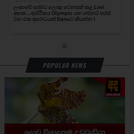
POPULAR NEWS