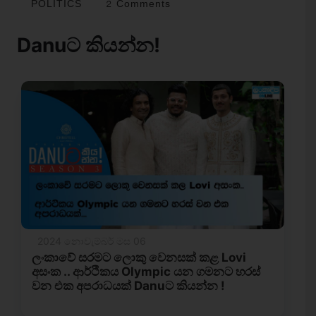
POLITICS
2 Comments