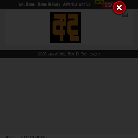
WNL Home
Home Delivery
Advertise With Us
2026 අගෝස්තු මස 10 වන සඳුදා