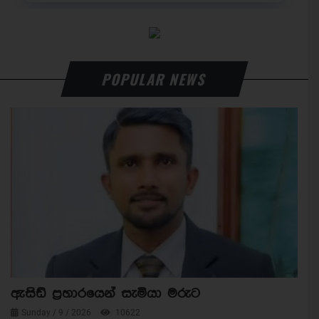
POPULAR NEWS
ඇසිඩ් ප්‍රහාරයෙන් සැමියා මරුට
Sunday / 9 / 2026
10622