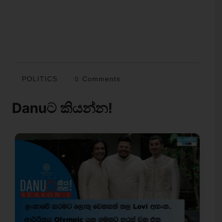
POLITICS
0 Comments