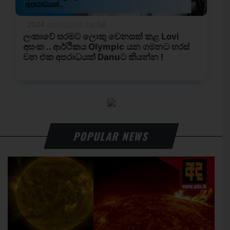
POPULAR NEWS