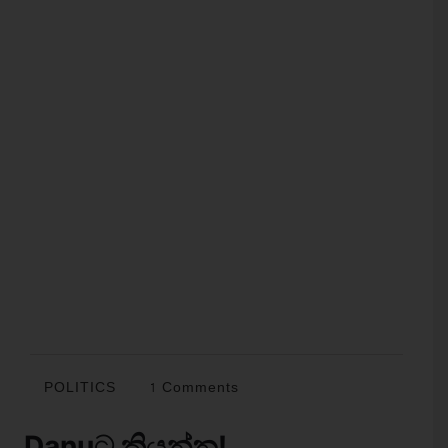
POLITICS
1 Comments