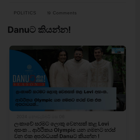
POLITICS
19 Comments