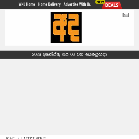
WNL Home
Home Delivery
Advertise With Us
2026 අගෝස්තු මස 08 වන සෙනසුරාදා