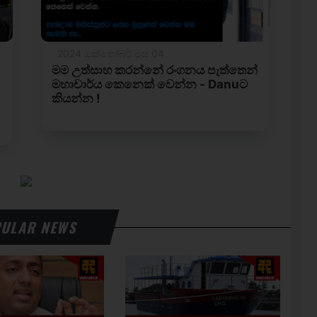
ULAR NEWS