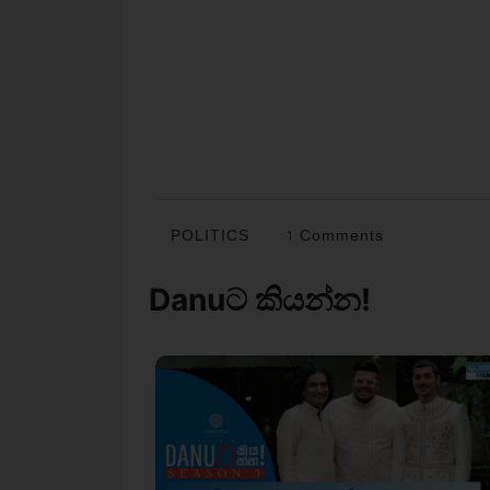
POLITICS
1 Comments