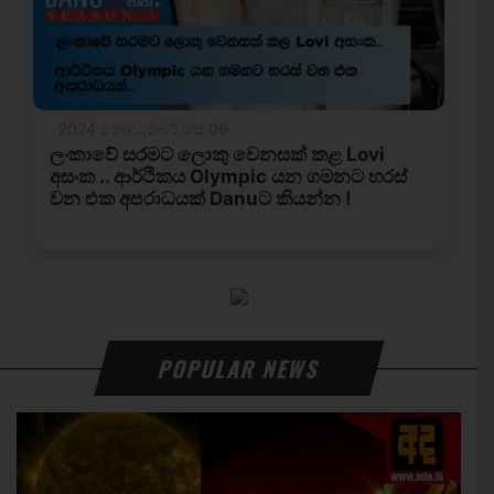
POPULAR NEWS