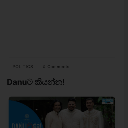
POLITICS
0 Comments