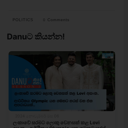
POLITICS
0 Comments