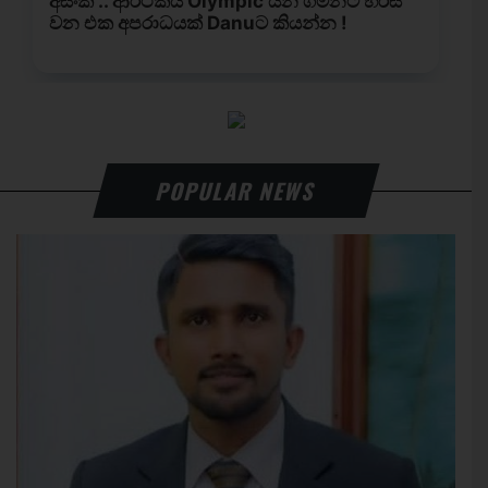
POPULAR NEWS