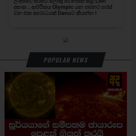
POPULAR NEWS