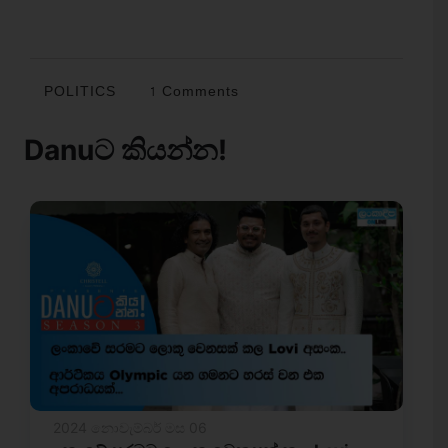
POLITICS
1 Comments