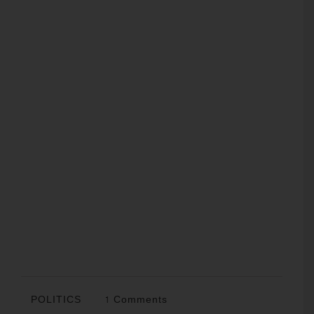
POLITICS
1 Comments