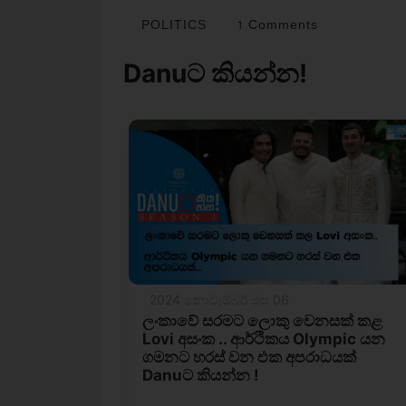
POLITICS
1 Comments