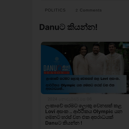
POLITICS
2 Comments