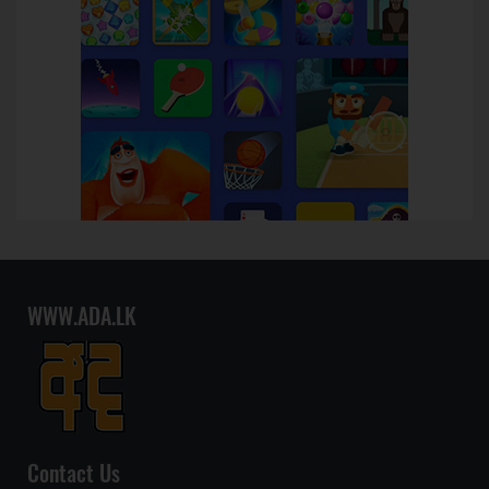
WWW.ADA.LK
Contact Us