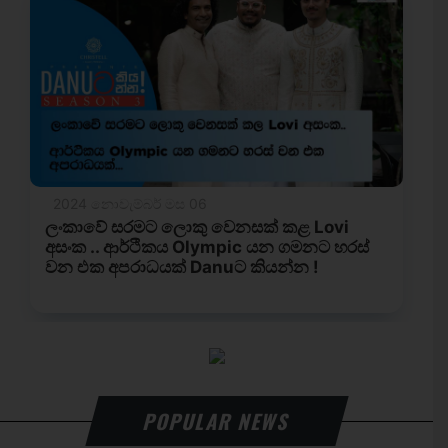
POPULAR NEWS