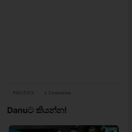
POLITICS
2 Comments