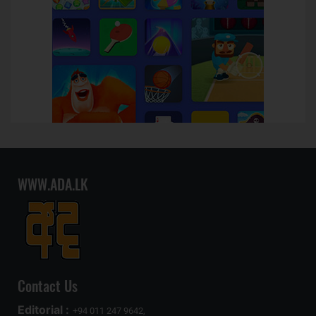
WWW.ADA.LK
Contact Us
Editorial :
+94 011 247 9642,