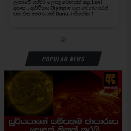
POPULAR NEWS