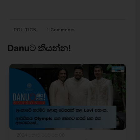
POLITICS
1 Comments