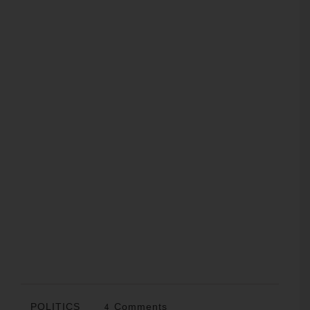
POLITICS
4 Comments