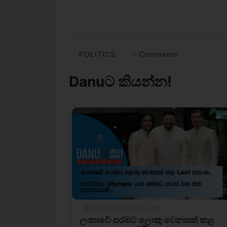
POLITICS
1 Comments