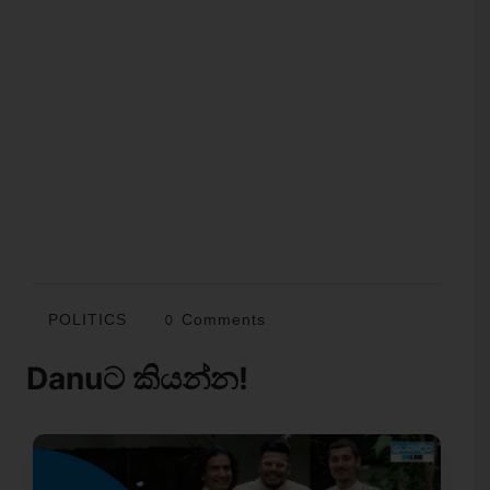
POLITICS
0 Comments