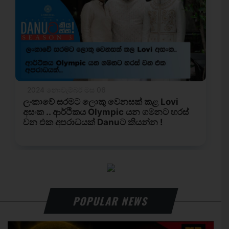
POPULAR NEWS