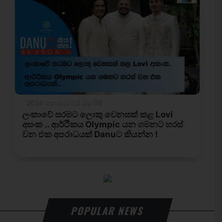
POPULAR NEWS