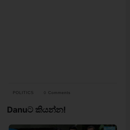
POLITICS
0 Comments