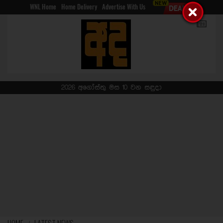
WNL Home
Home Delivery
Advertise With Us
2026 අගෝස්තු මස 10 වන සඳුදා