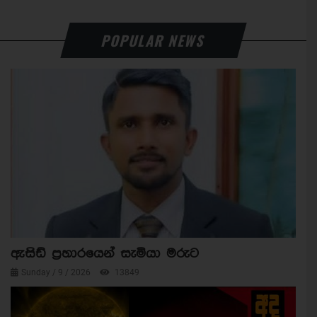
POPULAR NEWS
ඇසිඩ් ප්‍රහාරයෙන් සැමියා මරුට
Sunday / 9 / 2026
13849