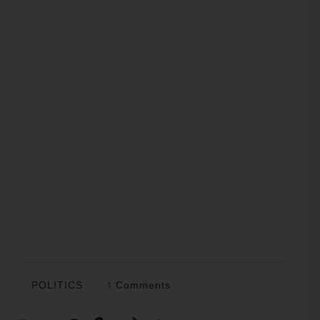
POLITICS
1 Comments