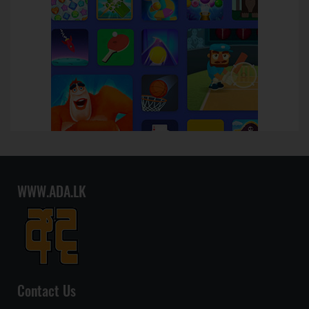
WWW.ADA.LK
Contact Us