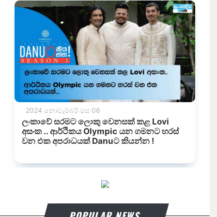
POPULAR NEWS