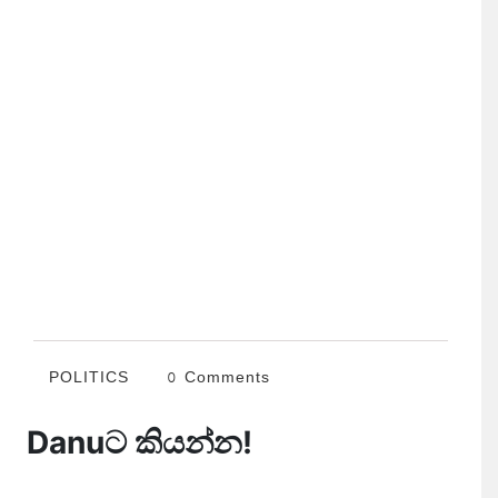
POLITICS
0 Comments