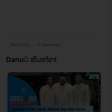
POLITICS
0 Comments