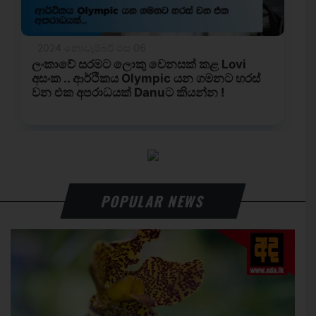
POPULAR NEWS