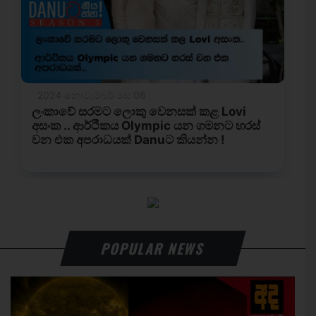
POPULAR NEWS