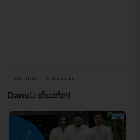
POLITICS
0 Comments