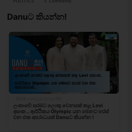
POLITICS
0 Comments