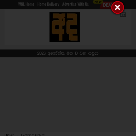
WNL Home
Home Delivery
Advertise With Us
2026 අගෝස්තු මස 10 වන සඳුදා