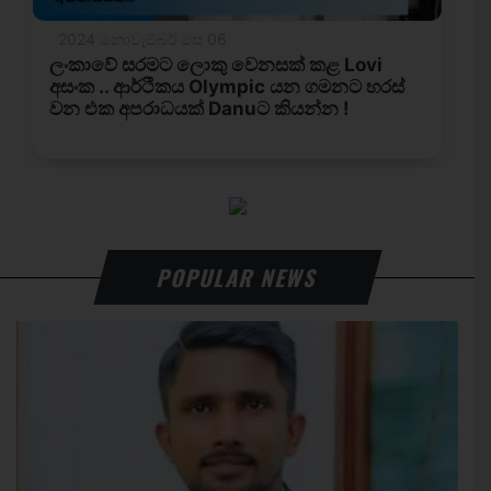
POPULAR NEWS