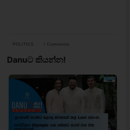
POLITICS
1 Comments