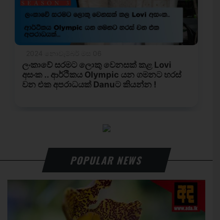
POPULAR NEWS