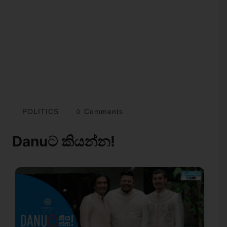
POLITICS
0 Comments