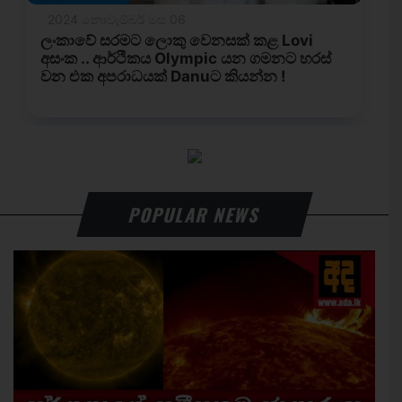
POPULAR NEWS