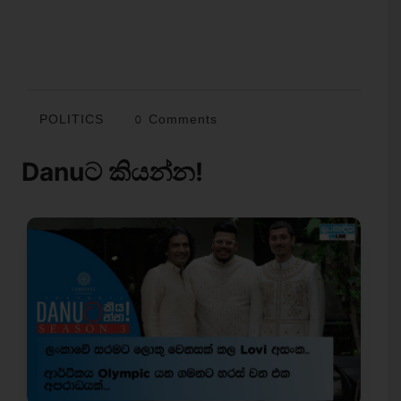
POLITICS
0 Comments