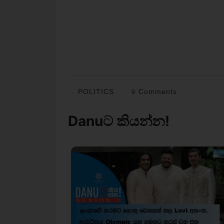
POLITICS
9 Comments