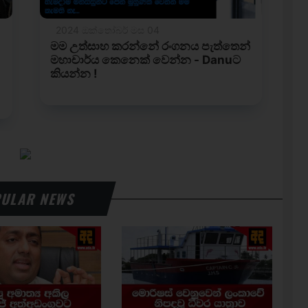
ULAR NEWS