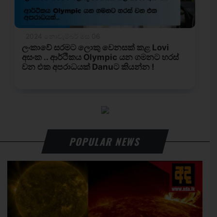
POPULAR NEWS