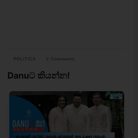
POLITICS
2 Comments